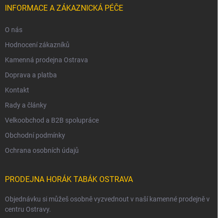
INFORMACE A ZÁKAZNICKÁ PÉČE
O nás
Hodnocení zákazníků
Kamenná prodejna Ostrava
Doprava a platba
Kontakt
Rady a články
Velkoobchod a B2B spolupráce
Obchodní podmínky
Ochrana osobních údajů
PRODEJNA HORÁK TABÁK OSTRAVA
Objednávku si můžeš osobně vyzvednout v naší kamenné prodejně v
centru Ostravy.