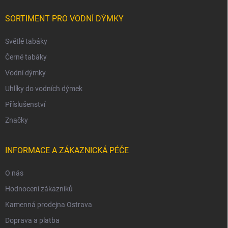
SORTIMENT PRO VODNÍ DÝMKY
Světlé tabáky
Černé tabáky
Vodní dýmky
Uhlíky do vodních dýmek
Příslušenství
Značky
INFORMACE A ZÁKAZNICKÁ PÉČE
O nás
Hodnocení zákazníků
Kamenná prodejna Ostrava
Doprava a platba