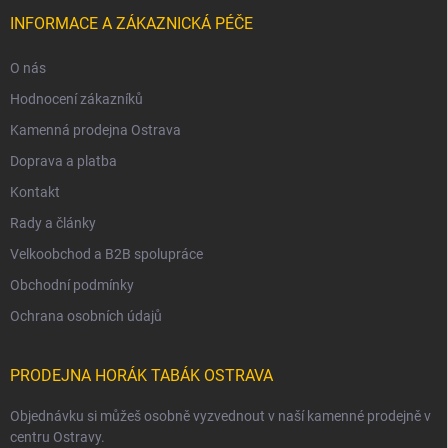
INFORMACE A ZÁKAZNICKÁ PÉČE
O nás
Hodnocení zákazníků
Kamenná prodejna Ostrava
Doprava a platba
Kontakt
Rady a články
Velkoobchod a B2B spolupráce
Obchodní podmínky
Ochrana osobních údajů
PRODEJNA HORÁK TABÁK OSTRAVA
Objednávku si můžeš osobně vyzvednout v naší kamenné prodejně v
centru Ostravy.