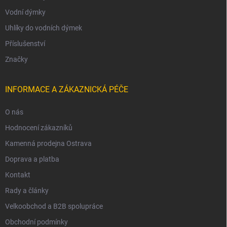
Vodní dýmky
Uhlíky do vodních dýmek
Příslušenství
Značky
INFORMACE A ZÁKAZNICKÁ PÉČE
O nás
Hodnocení zákazníků
Kamenná prodejna Ostrava
Doprava a platba
Kontakt
Rady a články
Velkoobchod a B2B spolupráce
Obchodní podmínky