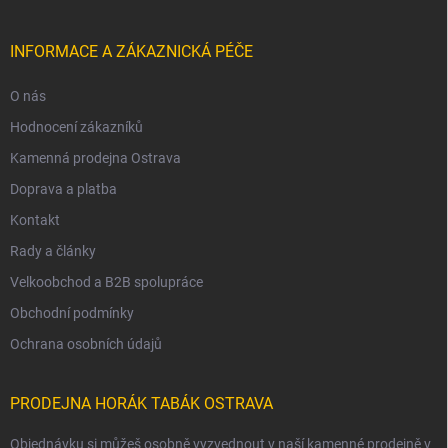
INFORMACE A ZÁKAZNICKÁ PÉČE
O nás
Hodnocení zákazníků
Kamenná prodejna Ostrava
Doprava a platba
Kontakt
Rady a články
Velkoobchod a B2B spolupráce
Obchodní podmínky
Ochrana osobních údajů
PRODEJNA HORÁK TABÁK OSTRAVA
Objednávku si můžeš osobně vyzvednout v naší kamenné prodejně v