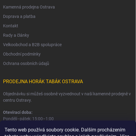
Kamenná prodejna Ostrava
Doprava a platba
Kontakt
Rady a články
Velkoobchod a B2B spolupráce
Obchodní podmínky
Ochrana osobních údajů
PRODEJNA HORÁK TABÁK OSTRAVA
Objednávku si můžeš osobně vyzvednout v naší kamenné prodejně v
centru Ostravy.
Otevírací doba:
Pondělí–pátek: 15:00–1:00
Sobota–neděle: 16:00–1:00
Tento web používá soubory cookie. Dalším procházením