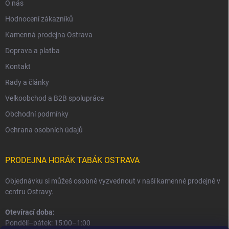
O nás
Hodnocení zákazníků
Kamenná prodejna Ostrava
Doprava a platba
Kontakt
Rady a články
Velkoobchod a B2B spolupráce
Obchodní podmínky
Ochrana osobních údajů
PRODEJNA HORÁK TABÁK OSTRAVA
Objednávku si můžeš osobně vyzvednout v naší kamenné prodejně v
centru Ostravy.
Otevírací doba:
Pondělí–pátek: 15:00–1:00