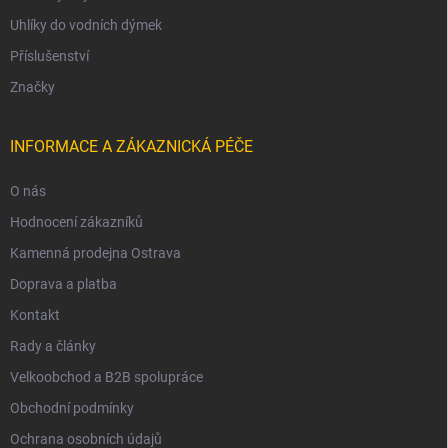
Uhlíky do vodních dýmek
Příslušenství
Značky
INFORMACE A ZÁKAZNICKÁ PÉČE
O nás
Hodnocení zákazníků
Kamenná prodejna Ostrava
Doprava a platba
Kontakt
Rady a články
Velkoobchod a B2B spolupráce
Obchodní podmínky
Ochrana osobních údajů