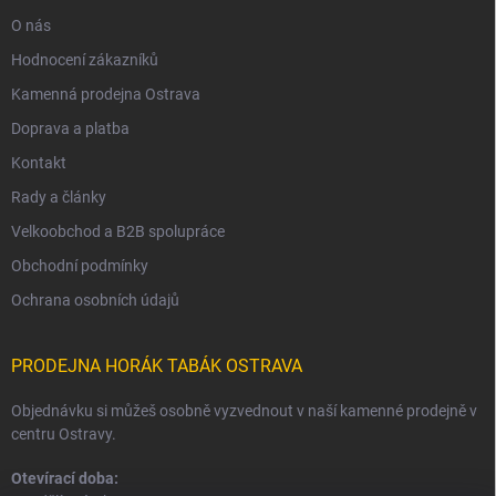
O nás
Hodnocení zákazníků
Kamenná prodejna Ostrava
Doprava a platba
Kontakt
Rady a články
Velkoobchod a B2B spolupráce
Obchodní podmínky
Ochrana osobních údajů
PRODEJNA HORÁK TABÁK OSTRAVA
Objednávku si můžeš osobně vyzvednout v naší kamenné prodejně v
centru Ostravy.
Otevírací doba: