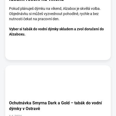
Pokud plánuješ dýmku na víkend, Alzabox je skvělá volba.
Objednávku si můžeš vyzvednout pohodlně, rychle a bez
nutnosti čekat na pracovní den.
Vyber si tabák do vodní dýmky skladem a zvol doručení do
Alzaboxu.
Ochutnávka Smyrna Dark a Gold – tabák do vodní
dýmky v Ostravě