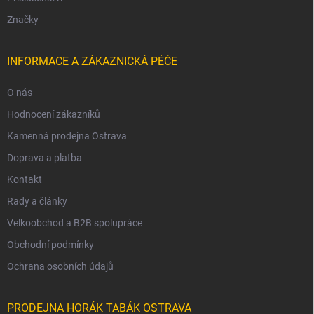
Značky
INFORMACE A ZÁKAZNICKÁ PÉČE
O nás
Hodnocení zákazníků
Kamenná prodejna Ostrava
Doprava a platba
Kontakt
Rady a články
Velkoobchod a B2B spolupráce
Obchodní podmínky
Ochrana osobních údajů
PRODEJNA HORÁK TABÁK OSTRAVA