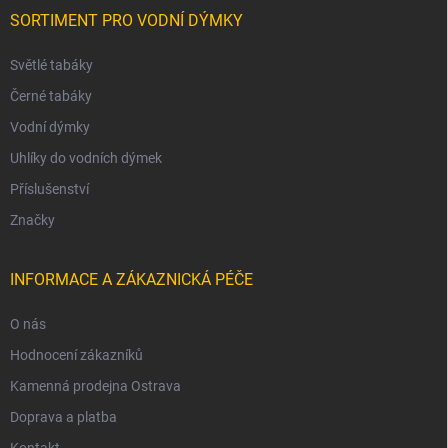
SORTIMENT PRO VODNÍ DÝMKY
Světlé tabáky
Černé tabáky
Vodní dýmky
Uhlíky do vodních dýmek
Příslušenství
Značky
INFORMACE A ZÁKAZNICKÁ PÉČE
O nás
Hodnocení zákazníků
Kamenná prodejna Ostrava
Doprava a platba