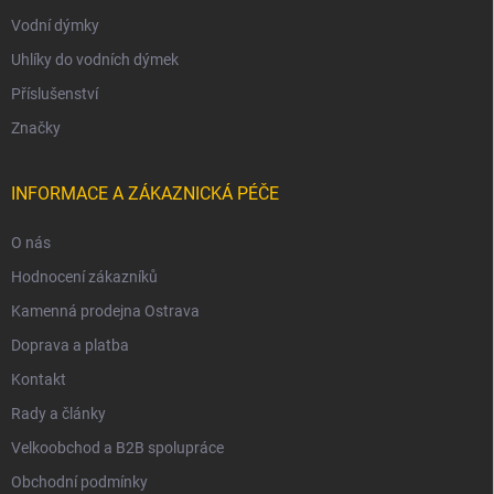
Vodní dýmky
Uhlíky do vodních dýmek
Příslušenství
Značky
INFORMACE A ZÁKAZNICKÁ PÉČE
O nás
Hodnocení zákazníků
Kamenná prodejna Ostrava
Doprava a platba
Kontakt
Rady a články
Velkoobchod a B2B spolupráce
Obchodní podmínky