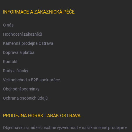
INFORMACE A ZÁKAZNICKÁ PÉČE
O nás
Hodnocení zákazníků
Kamenná prodejna Ostrava
Doprava a platba
Kontakt
Rady a články
Velkoobchod a B2B spolupráce
Obchodní podmínky
Ochrana osobních údajů
PRODEJNA HORÁK TABÁK OSTRAVA
Objednávku si můžeš osobně vyzvednout v naší kamenné prodejně v