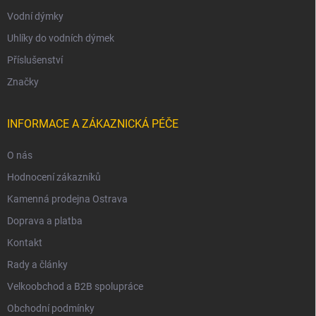
Vodní dýmky
Uhlíky do vodních dýmek
Příslušenství
Značky
INFORMACE A ZÁKAZNICKÁ PÉČE
O nás
Hodnocení zákazníků
Kamenná prodejna Ostrava
Doprava a platba
Kontakt
Rady a články
Velkoobchod a B2B spolupráce
Obchodní podmínky