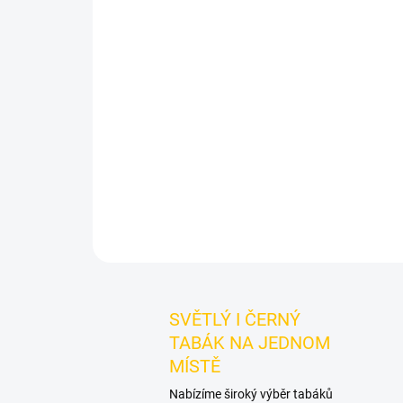
SVĚTLÝ I ČERNÝ
TABÁK NA JEDNOM
MÍSTĚ
Nabízíme široký výběr tabáků