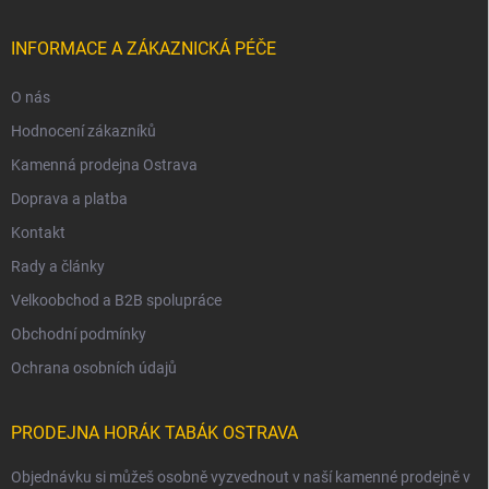
INFORMACE A ZÁKAZNICKÁ PÉČE
O nás
Hodnocení zákazníků
Kamenná prodejna Ostrava
Doprava a platba
Kontakt
Rady a články
Velkoobchod a B2B spolupráce
Obchodní podmínky
Ochrana osobních údajů
PRODEJNA HORÁK TABÁK OSTRAVA
Objednávku si můžeš osobně vyzvednout v naší kamenné prodejně v