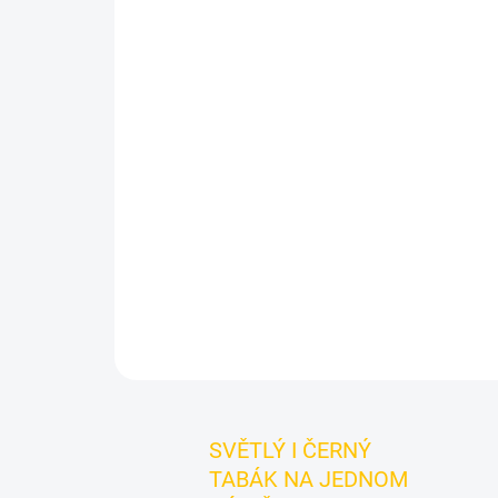
SVĚTLÝ I ČERNÝ
TABÁK NA JEDNOM