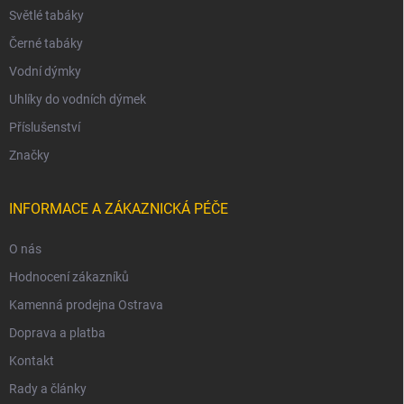
Světlé tabáky
Černé tabáky
Vodní dýmky
Uhlíky do vodních dýmek
Příslušenství
Značky
INFORMACE A ZÁKAZNICKÁ PÉČE
O nás
Hodnocení zákazníků
Kamenná prodejna Ostrava
Doprava a platba
Kontakt
Rady a články