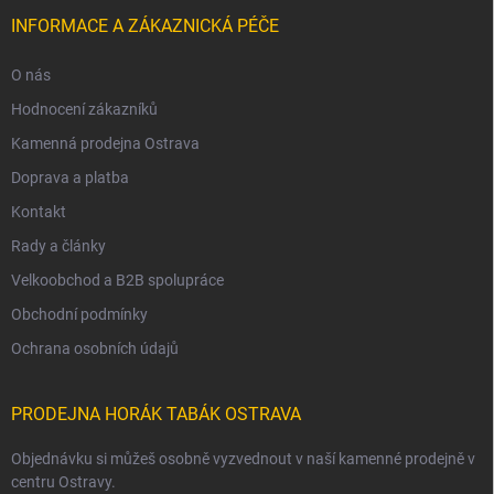
INFORMACE A ZÁKAZNICKÁ PÉČE
O nás
Hodnocení zákazníků
Kamenná prodejna Ostrava
Doprava a platba
Kontakt
Rady a články
Velkoobchod a B2B spolupráce
Obchodní podmínky
Ochrana osobních údajů
PRODEJNA HORÁK TABÁK OSTRAVA
Objednávku si můžeš osobně vyzvednout v naší kamenné prodejně v
centru Ostravy.