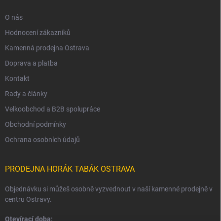
O nás
Hodnocení zákazníků
Kamenná prodejna Ostrava
Doprava a platba
Kontakt
Rady a články
Velkoobchod a B2B spolupráce
Obchodní podmínky
Ochrana osobních údajů
PRODEJNA HORÁK TABÁK OSTRAVA
Objednávku si můžeš osobně vyzvednout v naší kamenné prodejně v
centru Ostravy.
Otevírací doba: