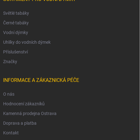
Světlé tabáky
Černé tabáky
Vodní dýmky
Uhlíky do vodních dýmek
Příslušenství
Značky
INFORMACE A ZÁKAZNICKÁ PÉČE
O nás
Hodnocení zákazníků
Kamenná prodejna Ostrava
Doprava a platba
Kontakt