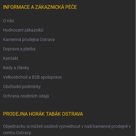
INFORMACE A ZÁKAZNICKÁ PÉČE
O nás
Hodnocení zákazníků
Kamenná prodejna Ostrava
Doprava a platba
Kontakt
Rady a články
Velkoobchod a B2B spolupráce
Obchodní podmínky
Ochrana osobních údajů
PRODEJNA HORÁK TABÁK OSTRAVA
Objednávku si můžeš osobně vyzvednout v naší kamenné prodejně v
centru Ostravy.