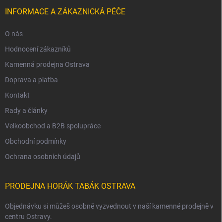
INFORMACE A ZÁKAZNICKÁ PÉČE
O nás
Hodnocení zákazníků
Kamenná prodejna Ostrava
Doprava a platba
Kontakt
Rady a články
Velkoobchod a B2B spolupráce
Obchodní podmínky
Ochrana osobních údajů
PRODEJNA HORÁK TABÁK OSTRAVA
Objednávku si můžeš osobně vyzvednout v naší kamenné prodejně v
centru Ostravy.