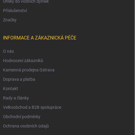
Uhlíky do vodních dýmek
Příslušenství
Značky
INFORMACE A ZÁKAZNICKÁ PÉČE
O nás
Hodnocení zákazníků
Kamenná prodejna Ostrava
Doprava a platba
Kontakt
Rady a články
Velkoobchod a B2B spolupráce
Obchodní podmínky
Ochrana osobních údajů