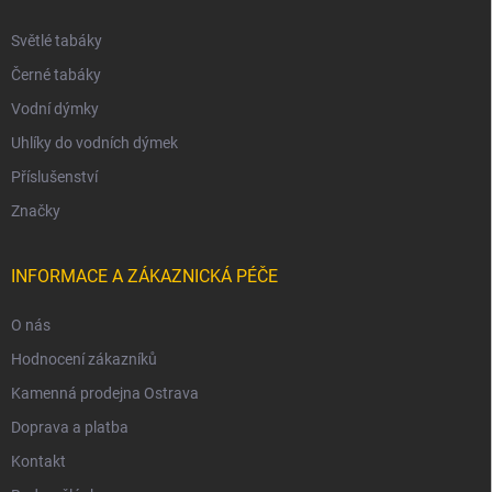
Světlé tabáky
Černé tabáky
Vodní dýmky
Uhlíky do vodních dýmek
Příslušenství
Značky
INFORMACE A ZÁKAZNICKÁ PÉČE
O nás
Hodnocení zákazníků
Kamenná prodejna Ostrava
Doprava a platba
Kontakt