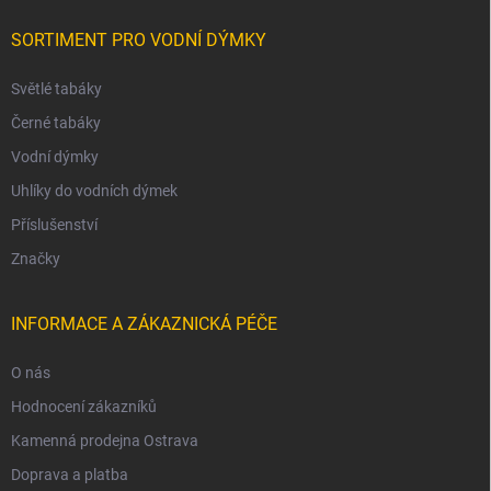
SORTIMENT PRO VODNÍ DÝMKY
Světlé tabáky
Černé tabáky
Vodní dýmky
Uhlíky do vodních dýmek
Příslušenství
Značky
INFORMACE A ZÁKAZNICKÁ PÉČE
O nás
Hodnocení zákazníků
Kamenná prodejna Ostrava
Doprava a platba