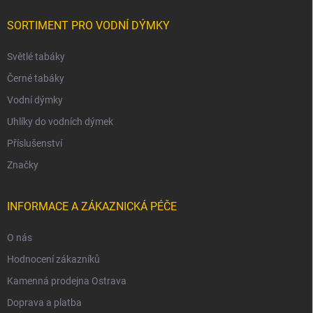
SORTIMENT PRO VODNÍ DÝMKY
Světlé tabáky
Černé tabáky
Vodní dýmky
Uhlíky do vodních dýmek
Příslušenství
Značky
INFORMACE A ZÁKAZNICKÁ PÉČE
O nás
Hodnocení zákazníků
Kamenná prodejna Ostrava
Doprava a platba