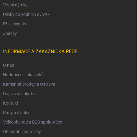
Vodní dýmky
Uhlíky do vodních dýmek
Příslušenství
Značky
INFORMACE A ZÁKAZNICKÁ PÉČE
O nás
Hodnocení zákazníků
Kamenná prodejna Ostrava
Doprava a platba
Kontakt
Rady a články
Velkoobchod a B2B spolupráce
Obchodní podmínky