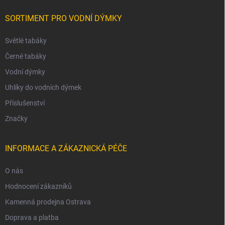
SORTIMENT PRO VODNÍ DÝMKY
Světlé tabáky
Černé tabáky
Vodní dýmky
Uhlíky do vodních dýmek
Příslušenství
Značky
INFORMACE A ZÁKAZNICKÁ PÉČE
O nás
Hodnocení zákazníků
Kamenná prodejna Ostrava
Doprava a platba