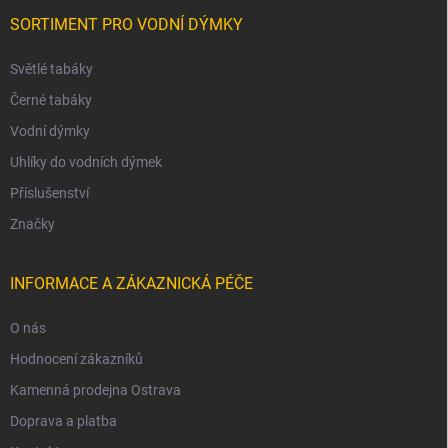
SORTIMENT PRO VODNÍ DÝMKY
Světlé tabáky
Černé tabáky
Vodní dýmky
Uhlíky do vodních dýmek
Příslušenství
Značky
INFORMACE A ZÁKAZNICKÁ PÉČE
O nás
Hodnocení zákazníků
Kamenná prodejna Ostrava
Doprava a platba