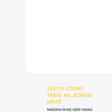
SVĚTLÝ I ČERNÝ
TABÁK NA JEDNOM
MÍSTĚ
Nabízíme široký výběr tabáků