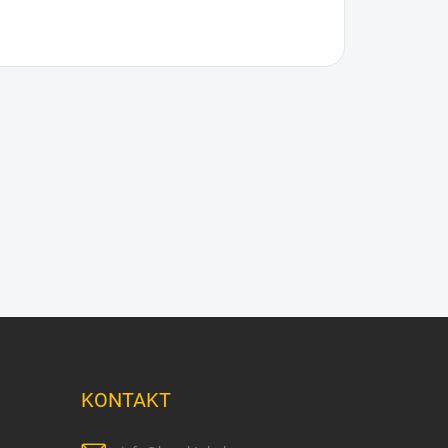
KONTAKT