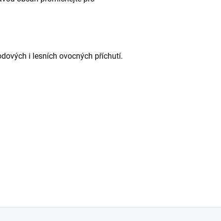
dových i lesních ovocných příchutí.