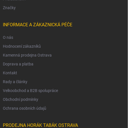
Značky
INFORMACE A ZÁKAZNICKÁ PÉČE
O nás
Hodnocení zákazníků
Kamenná prodejna Ostrava
Doprava a platba
Kontakt
Rady a články
Velkoobchod a B2B spolupráce
Obchodní podmínky
Ochrana osobních údajů
PRODEJNA HORÁK TABÁK OSTRAVA