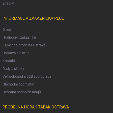
Značky
INFORMACE A ZÁKAZNICKÁ PÉČE
O nás
Hodnocení zákazníků
Kamenná prodejna Ostrava
Doprava a platba
Kontakt
Rady a články
Velkoobchod a B2B spolupráce
Obchodní podmínky
Ochrana osobních údajů
PRODEJNA HORÁK TABÁK OSTRAVA