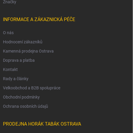
Značky
INFORMACE A ZÁKAZNICKÁ PÉČE
O nás
Hodnocení zákazníků
Kamenná prodejna Ostrava
Doprava a platba
Kontakt
Rady a články
Velkoobchod a B2B spolupráce
Obchodní podmínky
Ochrana osobních údajů
PRODEJNA HORÁK TABÁK OSTRAVA