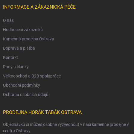
INFORMACE A ZÁKAZNICKÁ PÉČE
O nás
Hodnocení zákazníků
Kamenná prodejna Ostrava
Doprava a platba
Kontakt
Rady a články
Velkoobchod a B2B spolupráce
Obchodní podmínky
Ochrana osobních údajů
PRODEJNA HORÁK TABÁK OSTRAVA
Objednávku si můžeš osobně vyzvednout v naší kamenné prodejně v
centru Ostravy.