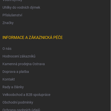
Uhlíky do vodních dýmek
Příslušenství
Značky
INFORMACE A ZÁKAZNICKÁ PÉČE
O nás
Hodnocení zákazníků
Kamenná prodejna Ostrava
Doprava a platba
Kontakt
Rady a články
Velkoobchod a B2B spolupráce
Obchodní podmínky
Ochrana osobních údajů