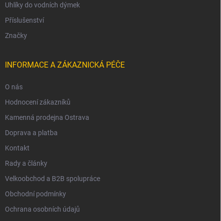
Uhlíky do vodních dýmek
Příslušenství
Značky
INFORMACE A ZÁKAZNICKÁ PÉČE
O nás
Hodnocení zákazníků
Kamenná prodejna Ostrava
Doprava a platba
Kontakt
Rady a články
Velkoobchod a B2B spolupráce
Obchodní podmínky
Ochrana osobních údajů