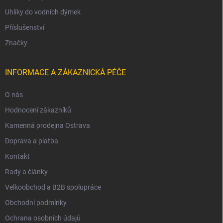
Uhlíky do vodních dýmek
Příslušenství
Značky
INFORMACE A ZÁKAZNICKÁ PÉČE
O nás
Hodnocení zákazníků
Kamenná prodejna Ostrava
Doprava a platba
Kontakt
Rady a články
Velkoobchod a B2B spolupráce
Obchodní podmínky
Ochrana osobních údajů