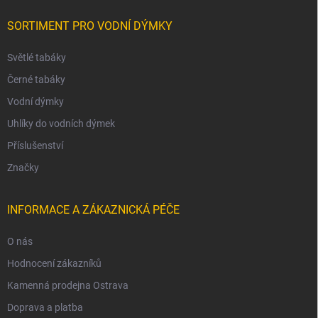
SORTIMENT PRO VODNÍ DÝMKY
Světlé tabáky
Černé tabáky
Vodní dýmky
Uhlíky do vodních dýmek
Příslušenství
Značky
INFORMACE A ZÁKAZNICKÁ PÉČE
O nás
Hodnocení zákazníků
Kamenná prodejna Ostrava
Doprava a platba