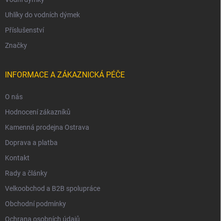
Uhlíky do vodních dýmek
Příslušenství
Značky
INFORMACE A ZÁKAZNICKÁ PÉČE
O nás
Hodnocení zákazníků
Kamenná prodejna Ostrava
Doprava a platba
Kontakt
Rady a články
Velkoobchod a B2B spolupráce
Obchodní podmínky
Ochrana osobních údajů