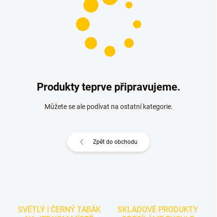
Produkty teprve připravujeme.
Můžete se ale podívat na ostatní kategorie.
Zpět do obchodu
SVĚTLÝ I ČERNÝ TABÁK
SKLADOVÉ PRODUKTY