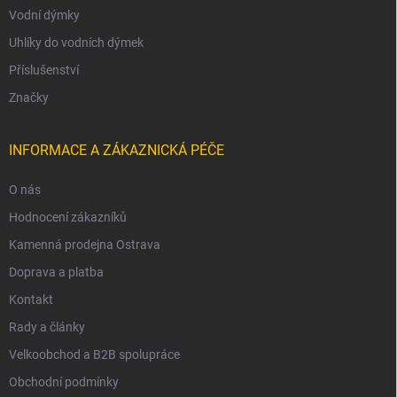
Vodní dýmky
Uhlíky do vodních dýmek
Příslušenství
Značky
INFORMACE A ZÁKAZNICKÁ PÉČE
O nás
Hodnocení zákazníků
Kamenná prodejna Ostrava
Doprava a platba
Kontakt
Rady a články
Velkoobchod a B2B spolupráce
Obchodní podmínky