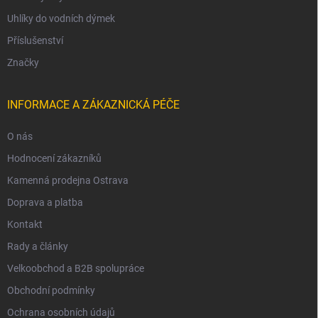
Uhlíky do vodních dýmek
Příslušenství
Značky
INFORMACE A ZÁKAZNICKÁ PÉČE
O nás
Hodnocení zákazníků
Kamenná prodejna Ostrava
Doprava a platba
Kontakt
Rady a články
Velkoobchod a B2B spolupráce
Obchodní podmínky
Ochrana osobních údajů