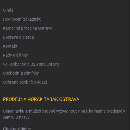
O nás
Hodnocení zákazníků
Kamenná prodejna Ostrava
Doprava a platba
Kontakt
Rady a články
Velkoobchod a B2B spolupráce
Obchodní podmínky
Ochrana osobních údajů
PRODEJNA HORÁK TABÁK OSTRAVA
Objednávku si můžeš osobně vyzvednout v naší kamenné prodejně v
centru Ostravy.
Otevírací doba: