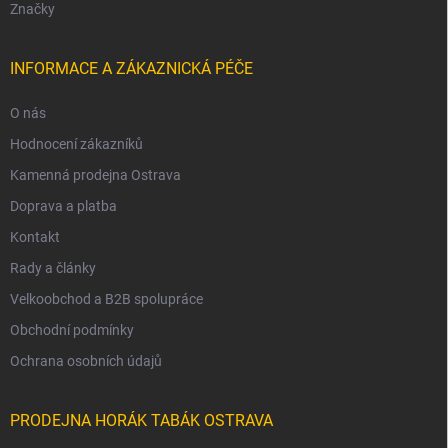
Značky
INFORMACE A ZÁKAZNICKÁ PÉČE
O nás
Hodnocení zákazníků
Kamenná prodejna Ostrava
Doprava a platba
Kontakt
Rady a články
Velkoobchod a B2B spolupráce
Obchodní podmínky
Ochrana osobních údajů
PRODEJNA HORÁK TABÁK OSTRAVA