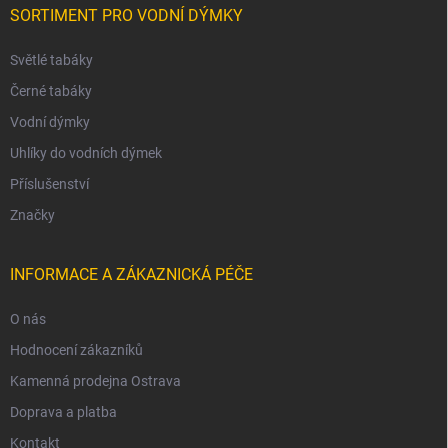
SORTIMENT PRO VODNÍ DÝMKY
Světlé tabáky
Černé tabáky
Vodní dýmky
Uhlíky do vodních dýmek
Příslušenství
Značky
INFORMACE A ZÁKAZNICKÁ PÉČE
O nás
Hodnocení zákazníků
Kamenná prodejna Ostrava
Doprava a platba
Kontakt