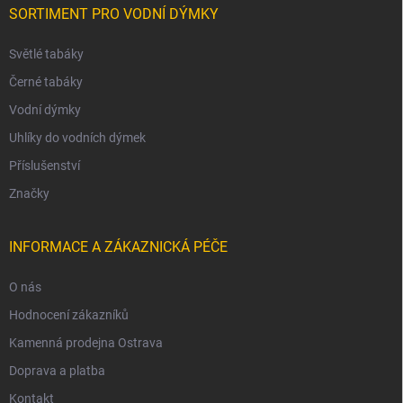
SORTIMENT PRO VODNÍ DÝMKY
Světlé tabáky
Černé tabáky
Vodní dýmky
Uhlíky do vodních dýmek
Příslušenství
Značky
INFORMACE A ZÁKAZNICKÁ PÉČE
O nás
Hodnocení zákazníků
Kamenná prodejna Ostrava
Doprava a platba
Kontakt