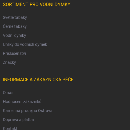
SORTIMENT PRO VODNÍ DÝMKY
Světlé tabáky
Černé tabáky
Vodní dýmky
Uhlíky do vodních dýmek
Příslušenství
Značky
INFORMACE A ZÁKAZNICKÁ PÉČE
O nás
Hodnocení zákazníků
Kamenná prodejna Ostrava
Doprava a platba
Kontakt