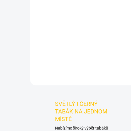
SVĚTLÝ I ČERNÝ
TABÁK NA JEDNOM
MÍSTĚ
Nabízíme široký výběr tabáků